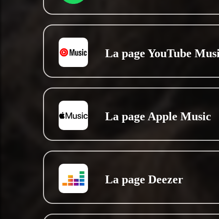
La page YouTube Mus
La page Apple Music
La page Deezer