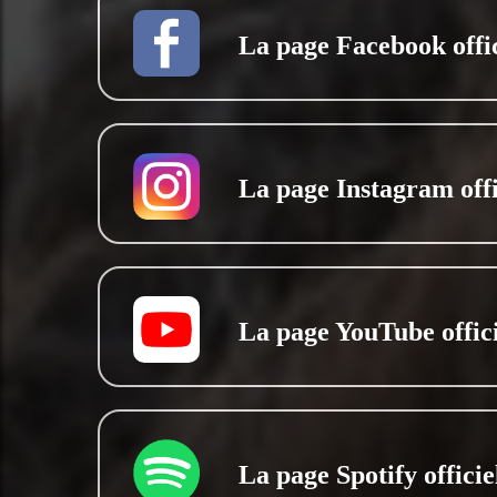
La page Facebook offic
La page Instagram offi
La page YouTube offici
La page Spotify officie