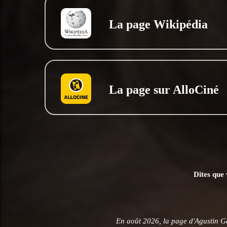
La page Wikipédia
La page sur AlloCiné
Dites que 
En août 2026, la page d'Agustin G