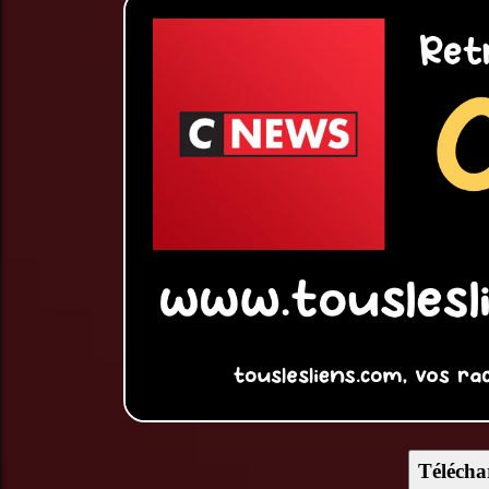
Télécha