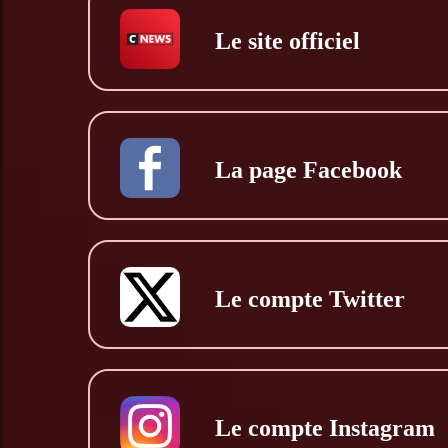
Le site officiel
La page Facebook
Le compte Twitter
Le compte Instagram