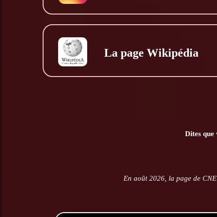
La page Wikipédia
Dites que 
En août 2026, la page de CNE