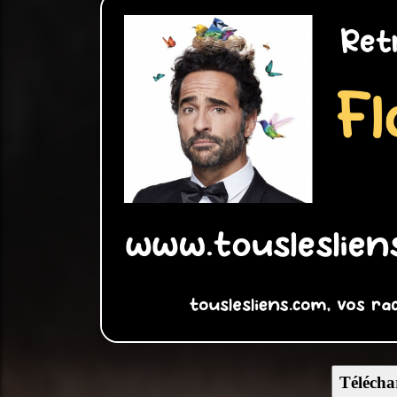
Télécha