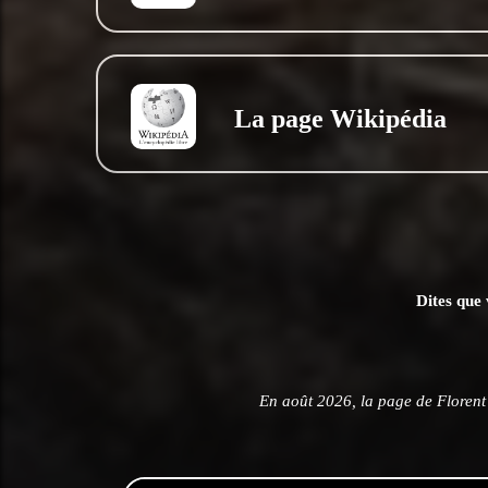
La page Wikipédia
Dites que 
En août 2026, la page de Florent