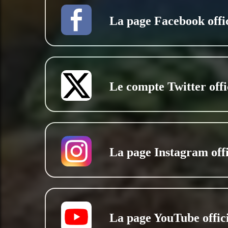
La page Facebook offic
Le compte Twitter offi
La page Instagram offi
La page YouTube offici