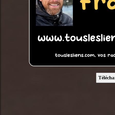
Télécha