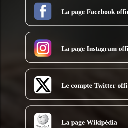
La page Facebook offic
La page Instagram offi
Le compte Twitter offi
La page Wikipédia