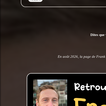
Dites que 
En août 2026, la page de Frank