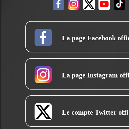
La page Facebook offic
La page Instagram offi
Le compte Twitter offi