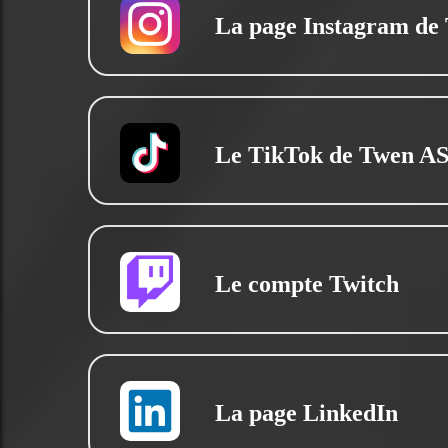
La page Instagram d
Le TikTok de Twen 
Le compte Twitch
La page LinkedIn