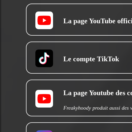
La page YouTube offici
Le compte TikTok
La page Youtube des 
Freakyhoody produit aussi des 