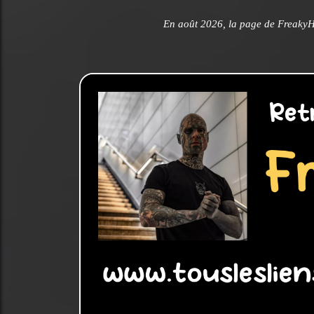
En août 2026, la page de Freaky