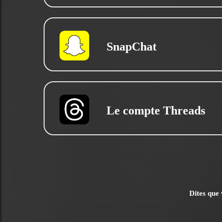
SnapChat
Le compte Threads
Dites que 