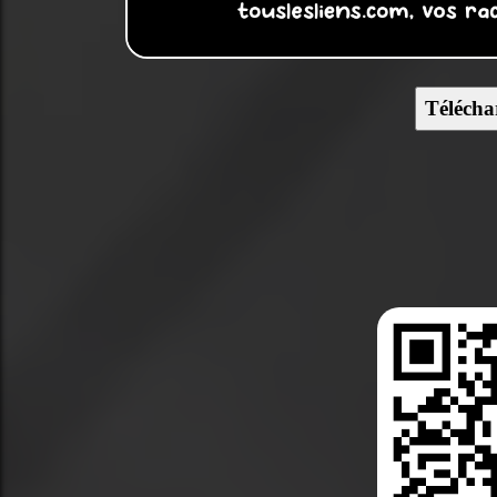
Télécha