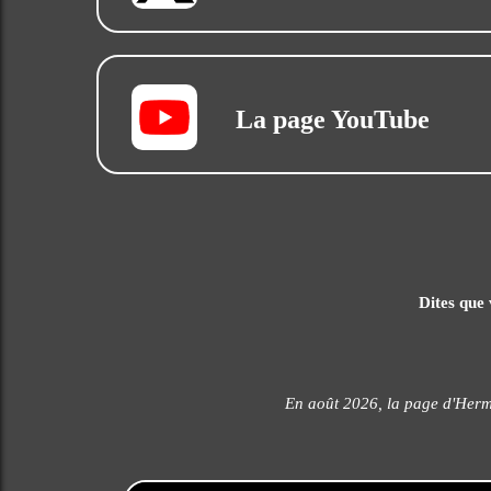
La page YouTube
Dites que 
En août 2026, la page d'Herm