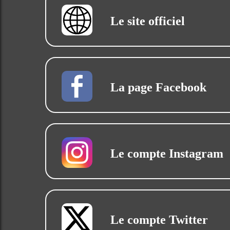
Le site officiel
La page Facebook
Le compte Instagram
Le compte Twitter