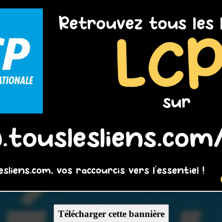
Télécharger cette bannière