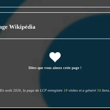
age Wikipédia
Dites que vous aimez cette page !
En août 2026, la page de LCP enregistre
18
visites et a généré
54
liens.