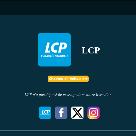
LCP
LCP n'a pas déposé de message dans notre livre d'or.