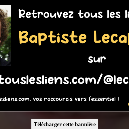
Télécharger cette bannière