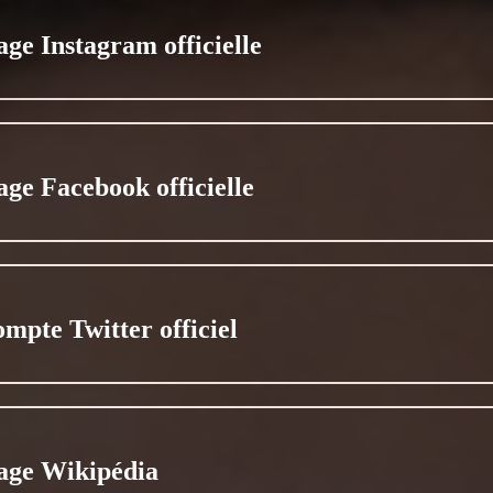
age Instagram officielle
age Facebook officielle
ompte Twitter officiel
age Wikipédia