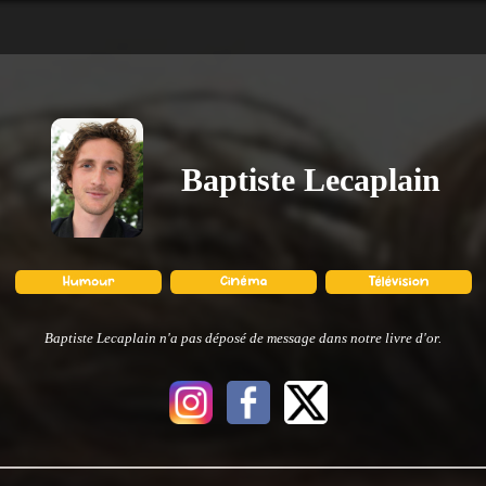
Baptiste Lecaplain
Baptiste Lecaplain n'a pas déposé de message dans notre livre d'or.