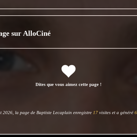
age sur AlloCiné
Dites que vous aimez cette page !
t 2026, la page de Baptiste Lecaplain enregistre
17
visites et a généré
6