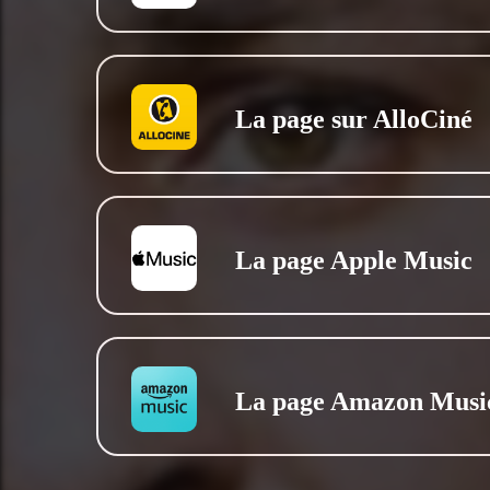
La page sur AlloCiné
La page Apple Music
La page Amazon Musi