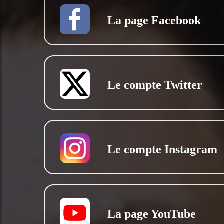
La page Facebook
Le compte Twitter
Le compte Instagram
La page YouTube