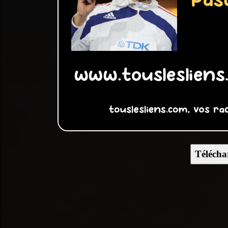
Télécha