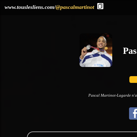
?>
www.touslesliens.com/
@pascalmartinot
Pas
Pascal Martinot-Lagarde n'a 