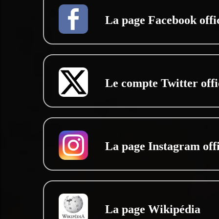
La page Facebook offic
Le compte Twitter offi
La page Instagram offi
La page Wikipédia