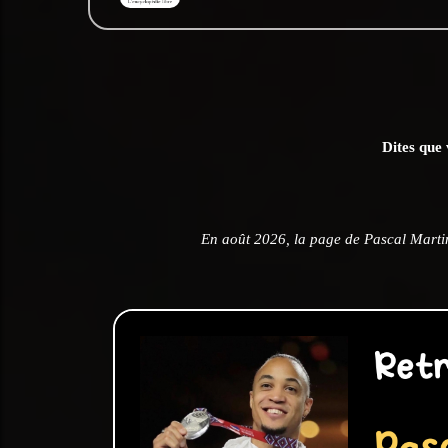
Dites que 
En août 2026, la page de Pascal Marti