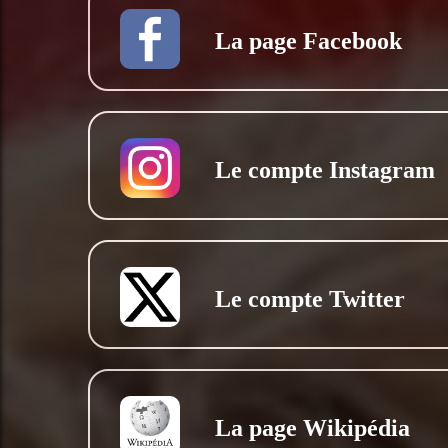
La page Facebook
Le compte Instagram
Le compte Twitter
La page Wikipédia