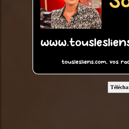
Télécha