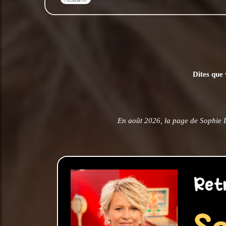
Dites que 
En août 2026, la page de Sophie 