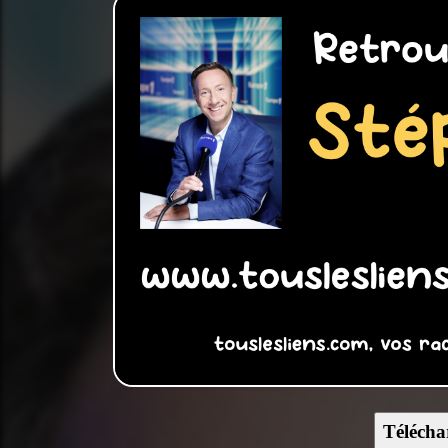
Télécha