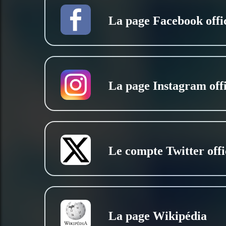
La page Facebook offic
La page Instagram offi
Le compte Twitter offi
La page Wikipédia