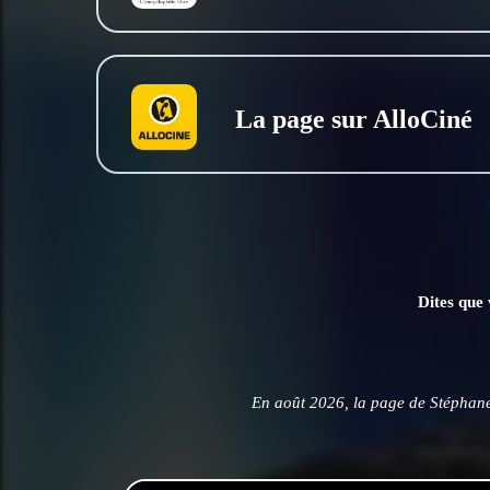
La page sur AlloCiné
Dites que 
En août 2026, la page de Stéphan