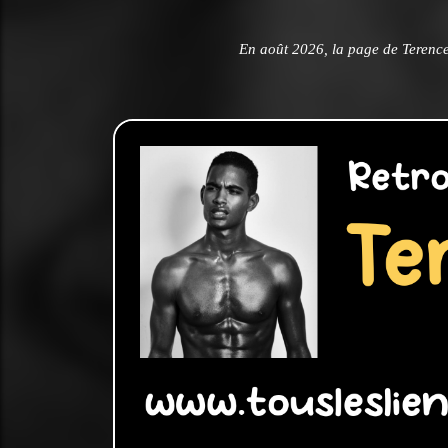
En août 2026, la page de Terence