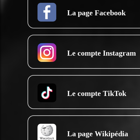
La page Facebook
Le compte Instagram
Le compte TikTok
La page Wikipédia