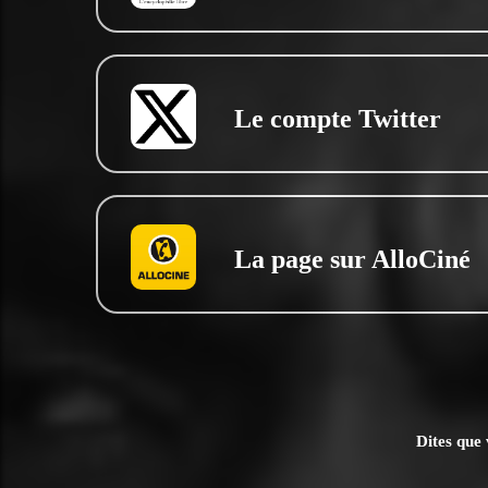
Le compte Twitter
La page sur AlloCiné
Dites que 