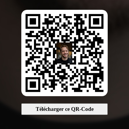
Télécharger ce QR-Code