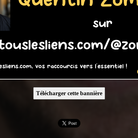
Télécharger cette bannière