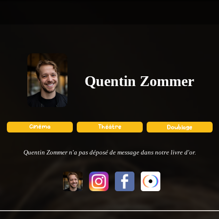
Quentin Zommer
Quentin Zommer n'a pas déposé de message dans notre livre d'or.