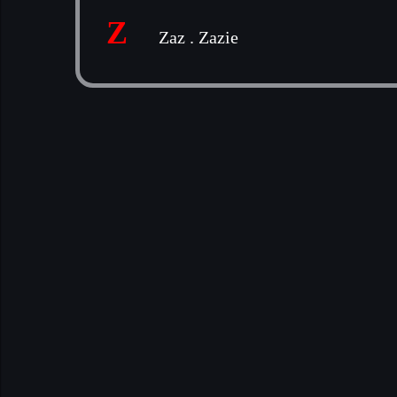
Z
Zaz
.
Zazie