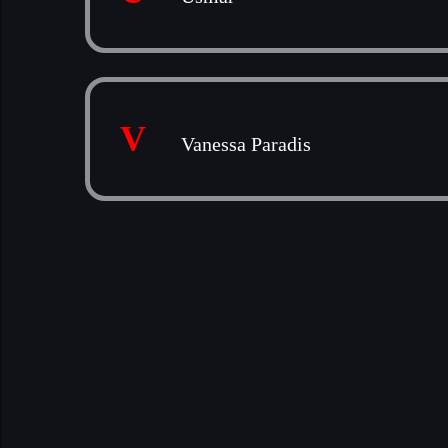
V
Vanessa Paradis