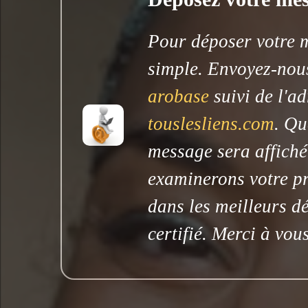
Pour déposer votre me
simple. Envoyez-nous
arobase
suivi de l'ad
touslesliens.com
. Qu
message sera affiché
examinerons votre pr
dans les meilleurs dé
certifié. Merci à vous