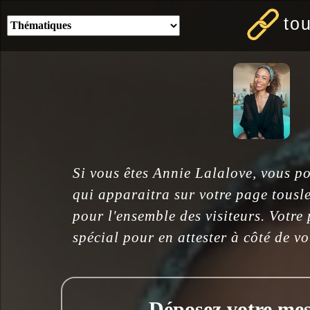
to
Si vous êtes Annie Lalalove, vous p
qui apparaitra sur votre page tousle
pour l'ensemble des visiteurs. Votre
spécial pour en attester à côté de v
Déposez votre mess