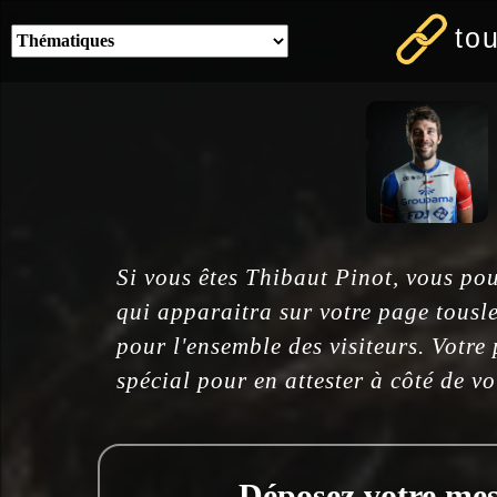
to
Si vous êtes Thibaut Pinot, vous pou
qui apparaitra sur votre page tousl
pour l'ensemble des visiteurs. Votre
spécial pour en attester à côté de v
Déposez votre mess