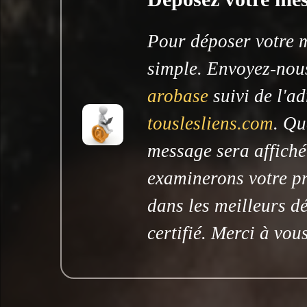
Pour déposer votre me
simple. Envoyez-nous
arobase
suivi de l'ad
touslesliens.com
. Qu
message sera affiché
examinerons votre pr
dans les meilleurs dé
certifié. Merci à vous