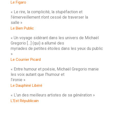
Le Figaro
« Le rire, la complicité, la stupéfaction et
l’émerveillement n’ont cessé de traverser la
salle »
Le Bien Public
« Un voyage sidérant dans les univers de Michaël
Gregorio […] (qui) a allumé des
myriades de petites étoiles dans les yeux du public
»
Le Courrier Picard
« Entre humour et poésie, Michaël Gregorio manie
les voix autant que l’humour et
l’ironie »
Le Dauphiné Libéré
« L’un des meilleurs artistes de sa génération »
L'Est Républicain