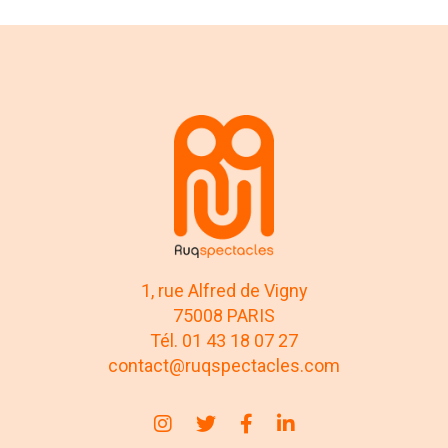
1, rue Alfred de Vigny
75008 PARIS
Tél. 01 43 18 07 27
contact@ruqspectacles.com