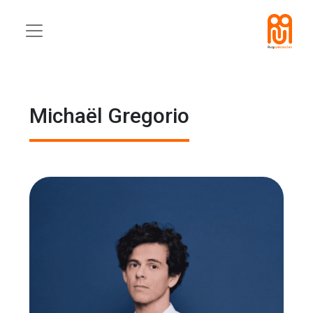
Michaël Gregorio