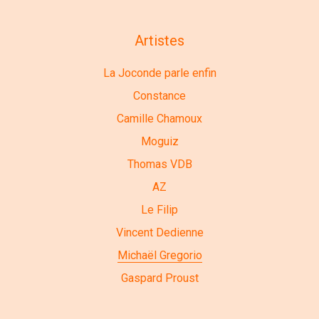
Artistes
La Joconde parle enfin
Constance
Camille Chamoux
Moguiz
Thomas VDB
AZ
Le Filip
Vincent Dedienne
Michaël Gregorio
Gaspard Proust