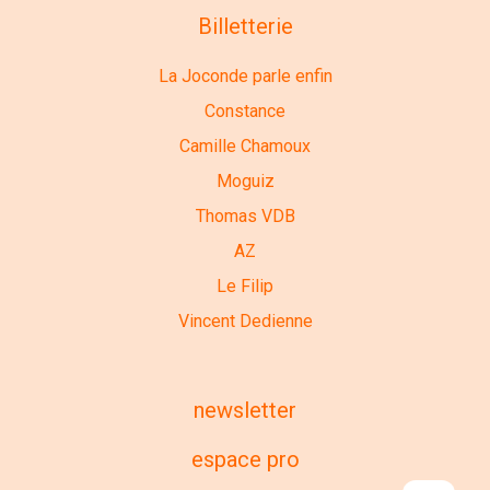
Billetterie
La Joconde parle enfin
Constance
Camille Chamoux
Moguiz
Thomas VDB
AZ
Le Filip
Vincent Dedienne
newsletter
espace pro