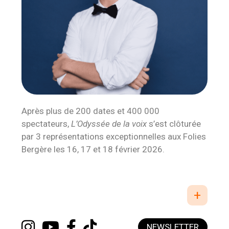
Après plus de 200 dates et 400 000
spectateurs,
L’Odyssée de la voix
s’est clôturée
par 3 représentations exceptionnelles aux Folies
Bergère les 16, 17 et 18 février 2026.
+
NEWSLETTER