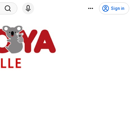
Sign in