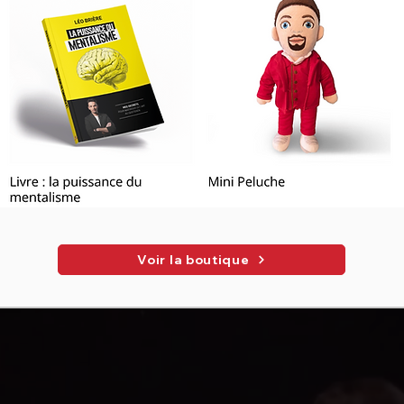
Voir la boutique