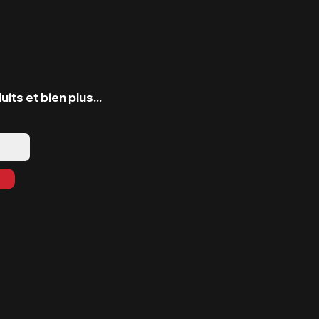
ts et bien plus...