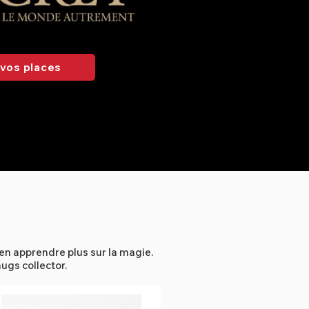
vos places
 en apprendre plus sur la magie.
ugs collector.