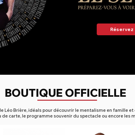
Réservez 
BOUTIQUE OFFICIELLE
de Léo Brière, idéals pour découvrir le mentalisme en famille et
u de carte, le programme souvenir du spectacle ou encore les m