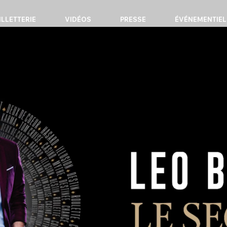
ILLETTERIE
VIDÉOS
PRESSE
ÉVÉNEMENTIEL