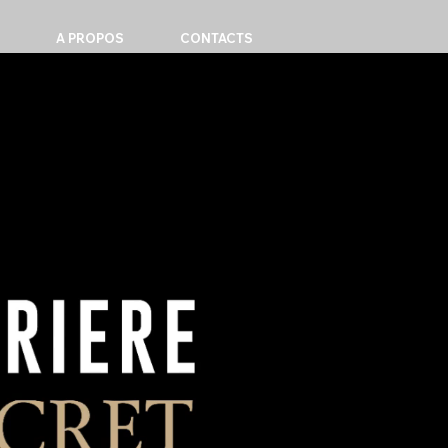
A PROPOS
CONTACTS