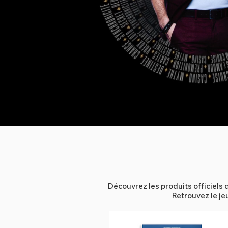
Découvrez les produits officiels 
Retrouvez le je