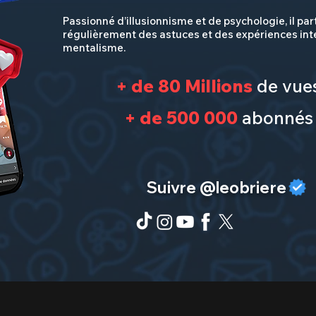
Passionné d’illusionnisme et de psychologie, il pa
régulièrement des astuces et des expériences int
mentalisme.
+ de 80 Millions
de vue
+ de 500 000
abonnés
Suivre @leobriere